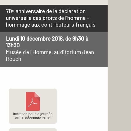
e
70
anniversaire de la déclaration
universelle des droits de l’homme –
hommage aux contributeurs français
Lundi 10 décembre 2018, de 9h30 à
13h30
Musée de l’Homme, auditorium Jean
Rouch
Invitation pour la journée
du 10 décembre 2018