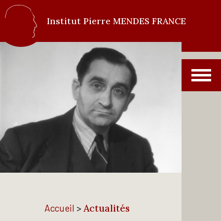
Institut Pierre MENDES FRANCE
Accueil
>
Actualités