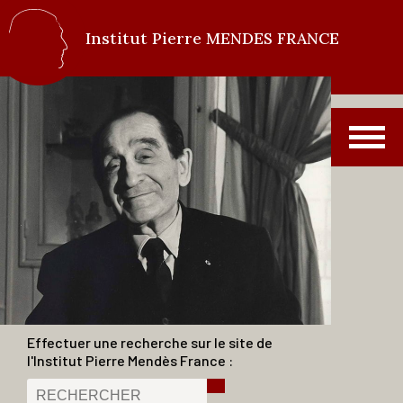
Institut Pierre MENDES FRANCE
Effectuer une recherche sur le site de
l'Institut Pierre Mendès France :